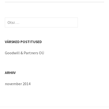
Otsi:
VÄRSKED POSTITUSED
Goodwill & Partners OÜ
ARHIIV
november 2014